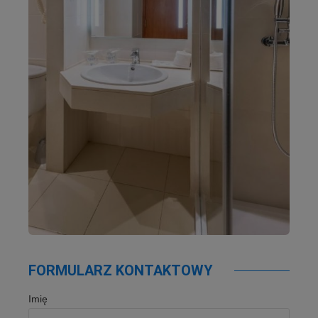
FORMULARZ KONTAKTOWY
Imię