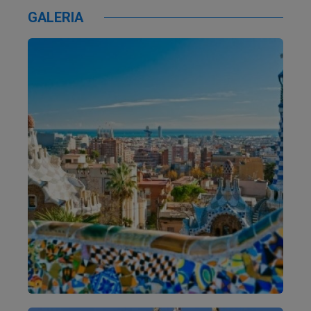
GALERIA