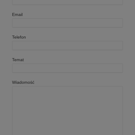
Email
Telefon
Temat
Wiadomość