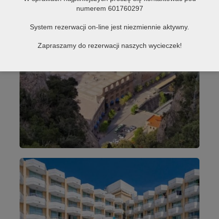
numerem 601760297
System rezerwacji on-line jest niezmiennie aktywny.
Zapraszamy do rezerwacji naszych wycieczek!