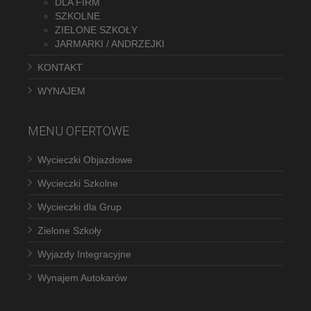
DLA FIRM
SZKOLNE
ZIELONE SZKOŁY
JARMARKI / ANDRZEJKI
KONTAKT
WYNAJEM
MENU OFERTOWE
Wycieczki Objazdowe
Wycieczki Szkolne
Wycieczki dla Grup
Zielone Szkoły
Wyjazdy Integracyjne
Wynajem Autokarów