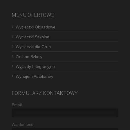
MENU OFERTOWE
Wycieczki Objazdowe
Wycieczki Szkolne
Wycieczki dla Grup
Zielone Szkoły
Wyjazdy Integracyjne
Wynajem Autokarów
FORMULARZ KONTAKTOWY
Email
Wiadomość