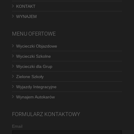
KONTAKT
WYNAJEM
MENU OFERTOWE
Wycieczki Objazdowe
Wycieczki Szkolne
Wycieczki dla Grup
Zielone Szkoły
Wyjazdy Integracyjne
Wynajem Autokarów
FORMULARZ KONTAKTOWY
Email