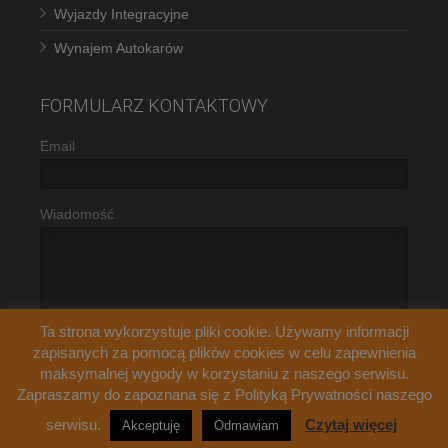
Wyjazdy Integracyjne
Wynajem Autokarów
FORMULARZ KONTAKTOWY
Email
Wiadomość
Ta strona wykorzystuje pliki cookie. Używamy informacji
zapisanych za pomocą plików cookies w celu zapewnienia
maksymalnej wygody w korzystaniu z naszego serwisu.
Zapraszamy do zapoznana się z Polityką Prywatności naszego
serwisu.
Czytaj więcej
Akceptuję
Odmawiam