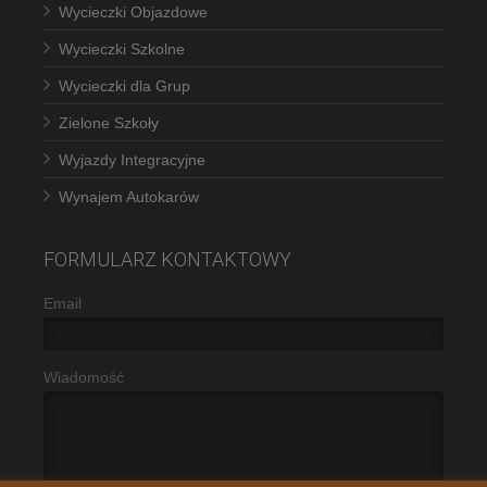
Wycieczki Objazdowe
Wycieczki Szkolne
Wycieczki dla Grup
Zielone Szkoły
Wyjazdy Integracyjne
Wynajem Autokarów
FORMULARZ KONTAKTOWY
Email
Wiadomość