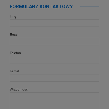
FORMULARZ KONTAKTOWY
Imię
Email
Telefon
Temat
Wiadomość