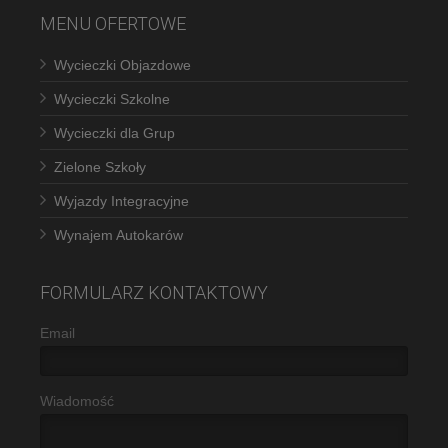
MENU OFERTOWE
Wycieczki Objazdowe
Wycieczki Szkolne
Wycieczki dla Grup
Zielone Szkoły
Wyjazdy Integracyjne
Wynajem Autokarów
FORMULARZ KONTAKTOWY
Email
Wiadomość