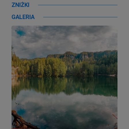
ZNIŻKI
GALERIA