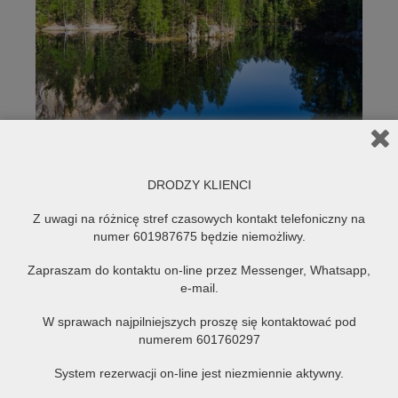
DRODZY KLIENCI
Z uwagi na różnicę stref czasowych kontakt telefoniczny na
numer 601987675 będzie niemożliwy.
Zapraszam do kontaktu on-line przez Messenger, Whatsapp,
e-mail.
W sprawach najpilniejszych proszę się kontaktować pod
numerem 601760297
System rezerwacji on-line jest niezmiennie aktywny.