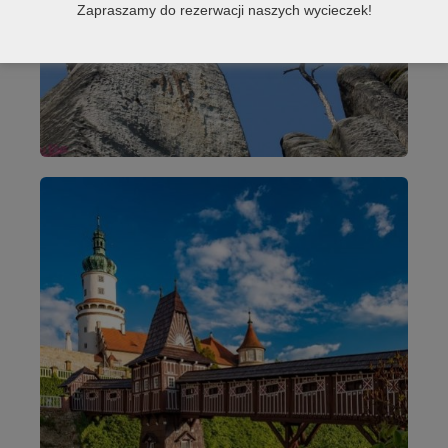
Zapraszamy do rezerwacji naszych wycieczek!