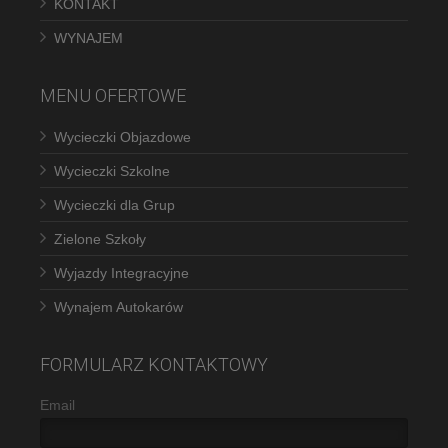
KONTAKT
WYNAJEM
MENU OFERTOWE
Wycieczki Objazdowe
Wycieczki Szkolne
Wycieczki dla Grup
Zielone Szkoły
Wyjazdy Integracyjne
Wynajem Autokarów
FORMULARZ KONTAKTOWY
Email