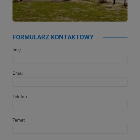
FORMULARZ KONTAKTOWY
Imię
Email
Telefon
Temat