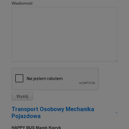
Wiadomość
Transport Osobowy Mechanika
Pojazdowa
HAPPY BUS Marek Kieryk