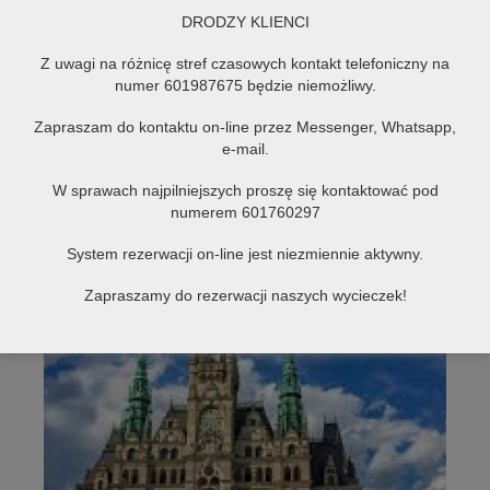
DRODZY KLIENCI
Z uwagi na różnicę stref czasowych kontakt telefoniczny na
numer 601987675 będzie niemożliwy.
Zapraszam do kontaktu on-line przez Messenger, Whatsapp,
e-mail.
W sprawach najpilniejszych proszę się kontaktować pod
numerem 601760297
System rezerwacji on-line jest niezmiennie aktywny.
Zapraszamy do rezerwacji naszych wycieczek!