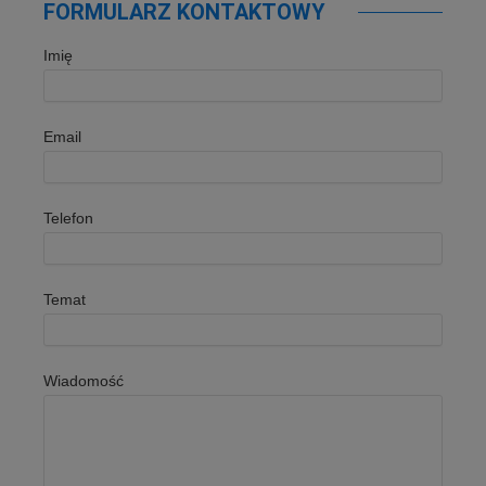
FORMULARZ KONTAKTOWY
Imię
Email
Telefon
Temat
Wiadomość