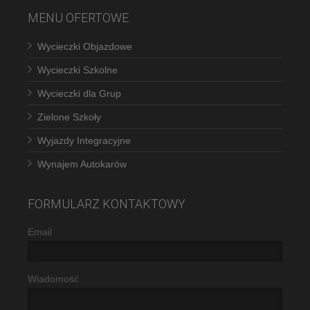
MENU OFERTOWE
Wycieczki Objazdowe
Wycieczki Szkolne
Wycieczki dla Grup
Zielone Szkoły
Wyjazdy Integracyjne
Wynajem Autokarów
FORMULARZ KONTAKTOWY
Email
Wiadomość