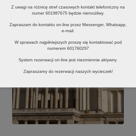
Z uwagi na różnicę stref czasowych kontakt telefoniczny na
numer 601987675 będzie niemożliwy.
Zapraszam do kontaktu on-line przez Messenger, Whatsapp,
e-mail.
W sprawach najpilniejszych proszę się kontaktować pod
numerem 601760297
System rezerwacji on-line jest niezmiennie aktywny.
Zapraszamy do rezerwacji naszych wycieczek!