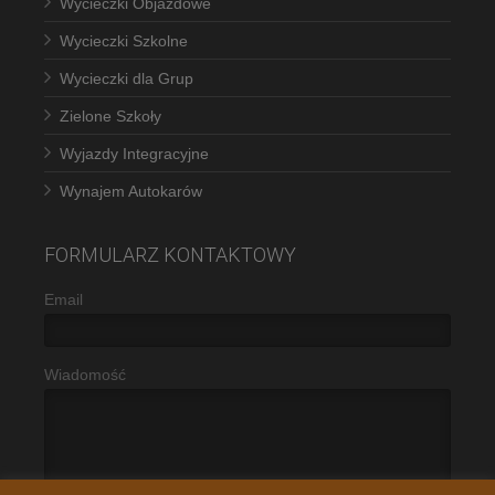
Wycieczki Objazdowe
Wycieczki Szkolne
Wycieczki dla Grup
Zielone Szkoły
Wyjazdy Integracyjne
Wynajem Autokarów
FORMULARZ KONTAKTOWY
Email
Wiadomość