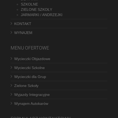
SZKOLNE
ZIELONE SZKOŁY
JARMARKI / ANDRZEJKI
KONTAKT
WYNAJEM
MENU OFERTOWE
Wycieczki Objazdowe
Wycieczki Szkolne
Wycieczki dla Grup
Zielone Szkoły
Wyjazdy Integracyjne
Wynajem Autokarów