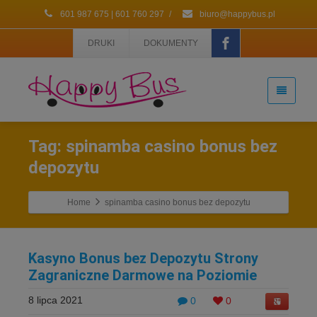
601 987 675 | 601 760 297
/
biuro@happybus.pl
DRUKI
DOKUMENTY
Tag: spinamba casino bonus bez
depozytu
Home
spinamba casino bonus bez depozytu
Kasyno Bonus bez Depozytu Strony
Zagraniczne Darmowe na Poziomie
8 lipca 2021
0
0