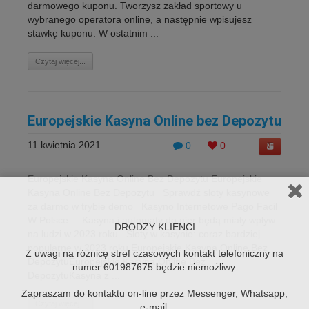
darmowego kuponu. Tworzysz zakład sportowy u
wybranego operatora online, a następnie wpisujesz
stawkę kuponu. W ostatnim ...
Czytaj więcej...
Europejskie Kasyna Online bez Depozytu
11 kwietnia 2021
0
0
Europejskie Kasyna Online Bez Depozytu Europejskie
Kasyna Online Bez Depozytu Sprawdź sloty kasynowe
za darmo w trybie demo Kasyno Internetowe Pago Facil
W Polsce Kasyna i automaty do gier będą miały wpływ
DRODZY KLIENCI
na ludzi w 2023 roku Sloty w kasynie: coraz bardziej
popularne w 2023 roku Europejskie Kasyna Online Bez
Z uwagi na różnicę stref czasowych kontakt telefoniczny na
DepozytuEuropejskie Kasyna Online Bez
numer 601987675 będzie niemożliwy.
DepozytuKasyna z ...
Zapraszam do kontaktu on-line przez Messenger, Whatsapp,
Czytaj więcej...
e-mail.