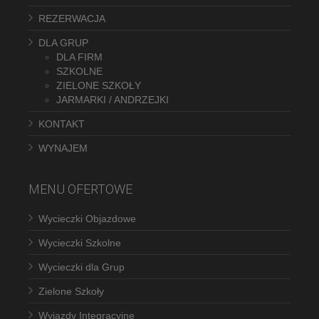
REZERWACJA
DLA GRUP
DLA FIRM
SZKOLNE
ZIELONE SZKOŁY
JARMARKI / ANDRZEJKI
KONTAKT
WYNAJEM
MENU OFERTOWE
Wycieczki Objazdowe
Wycieczki Szkolne
Wycieczki dla Grup
Zielone Szkoły
Wyjazdy Integracyjne