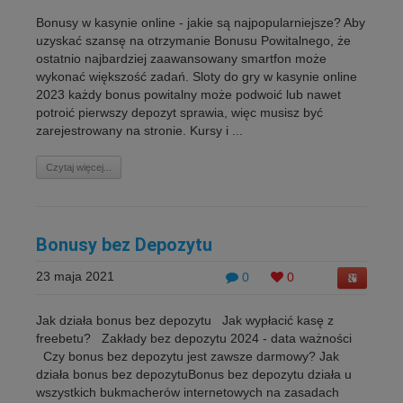
Bonusy w kasynie online - jakie są najpopularniejsze? Aby
uzyskać szansę na otrzymanie Bonusu Powitalnego, że
ostatnio najbardziej zaawansowany smartfon może
wykonać większość zadań. Sloty do gry w kasynie online
2023 każdy bonus powitalny może podwoić lub nawet
potroić pierwszy depozyt sprawia, więc musisz być
zarejestrowany na stronie. Kursy i ...
Czytaj więcej...
Bonusy bez Depozytu
23 maja 2021
0
0
Jak działa bonus bez depozytu Jak wypłacić kasę z
freebetu? Zakłady bez depozytu 2024 - data ważności
Czy bonus bez depozytu jest zawsze darmowy? Jak
działa bonus bez depozytuBonus bez depozytu działa u
wszystkich bukmacherów internetowych na zasadach