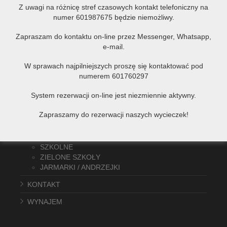
Z uwagi na różnicę stref czasowych kontakt telefoniczny na
numer 601987675 będzie niemożliwy.
MENU GŁÓWNE
Zapraszam do kontaktu on-line przez Messenger, Whatsapp,
HOME
e-mail.
O NAS
W sprawach najpilniejszych proszę się kontaktować pod
OFERTA
numerem 601760297
GALERIA
System rezerwacji on-line jest niezmiennie aktywny.
REZERWACJA
Zapraszamy do rezerwacji naszych wycieczek!
DLA GRUP
DLA FIRM
SZKOLNE
ZIELONE SZKOŁY
JARMARKI / ANDRZEJKI
KONTAKT
WYNAJEM