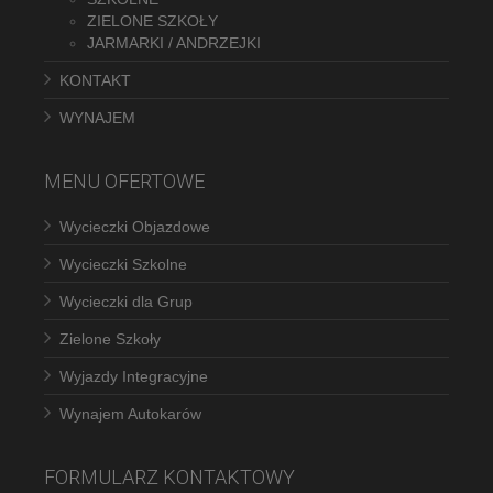
ZIELONE SZKOŁY
JARMARKI / ANDRZEJKI
KONTAKT
WYNAJEM
MENU OFERTOWE
Wycieczki Objazdowe
Wycieczki Szkolne
Wycieczki dla Grup
Zielone Szkoły
Wyjazdy Integracyjne
Wynajem Autokarów
FORMULARZ KONTAKTOWY